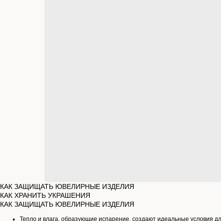
КАК ЗАЩИЩАТЬ ЮВЕЛИРНЫЕ ИЗДЕЛИЯ
КАК ХРАНИТЬ УКРАШЕНИЯ
КАК ЗАЩИЩАТЬ ЮВЕЛИРНЫЕ ИЗДЕЛИЯ
Тепло и влага, образующие испарение, создают идеальные условия д