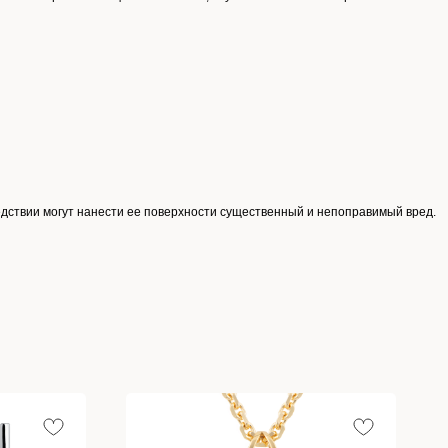
едствии могут нанести ее поверхности существенный и непоправимый вред.