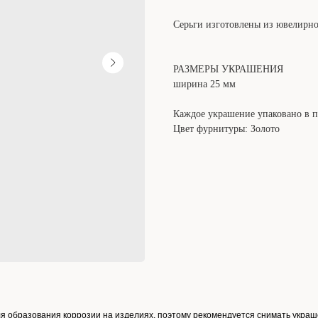
Серьги изготовлены из ювелирно
РАЗМЕРЫ УКРАШЕНИЯ
ширина 25 мм
Каждое украшение упаковано в 
Цвет фурнитуры: Золото
ля образования коррозии на изделиях, поэтому рекомендуется снимать украш