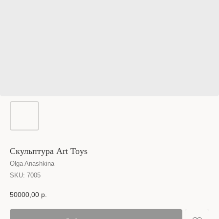
Скульптура Art Toys
Olga Anashkina
SKU:
7005
50000,00
р.