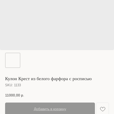
Кулон Крест из белого фарфора с росписью
SKU:
1133
11000,00
р.
Добавить в корзину