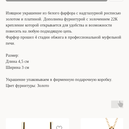
Изящное украшение из белого фарфора с надглазурной росписью
золотом и платиной. Дополнена фурнитурой с золочением 22К
крепление которой открывается для удобства и возможности
повесить на любую подходящую цепь.
Фарфор прошел 4 стадии обжига в профессиональной муфельной
печи.
Размер:
Длина 4,5 см
Ширина 3 см
Украшение упаковываем в фирменную подарочную коробку.
Цвет фурнитуры: Золото