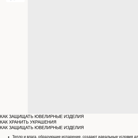
КАК ЗАЩИЩАТЬ ЮВЕЛИРНЫЕ ИЗДЕЛИЯ
КАК ХРАНИТЬ УКРАШЕНИЯ
КАК ЗАЩИЩАТЬ ЮВЕЛИРНЫЕ ИЗДЕЛИЯ
Тепло и влага, образующие испарение, создают идеальные условия д