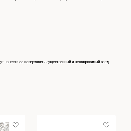
гут нанести ее поверхности существенный и непоправимый вред.