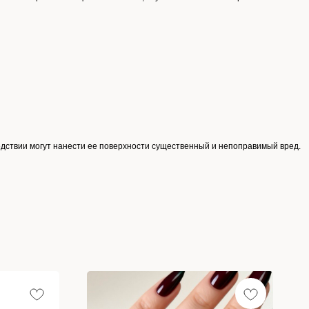
едствии могут нанести ее поверхности существенный и непоправимый вред.