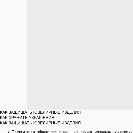
КАК ЗАЩИЩАТЬ ЮВЕЛИРНЫЕ ИЗДЕЛИЯ
КАК ХРАНИТЬ УКРАШЕНИЯ
КАК ЗАЩИЩАТЬ ЮВЕЛИРНЫЕ ИЗДЕЛИЯ
Тепло и влага, образующие испарение, создают идеальные условия д