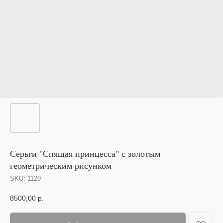
Серьги "Спящая принцесса" с золотым
геометрическим рисунком
SKU:
1129
8500,00
р.