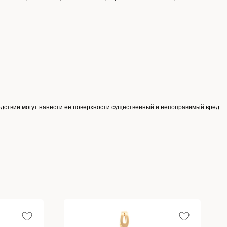
едствии могут нанести ее поверхности существенный и непоправимый вред.