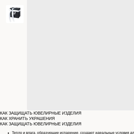
КАК ЗАЩИЩАТЬ ЮВЕЛИРНЫЕ ИЗДЕЛИЯ
КАК ХРАНИТЬ УКРАШЕНИЯ
КАК ЗАЩИЩАТЬ ЮВЕЛИРНЫЕ ИЗДЕЛИЯ
Тепло и влага, образующие испарение, создают идеальные условия д